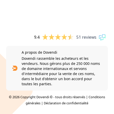
9.4
51 reviews
A propos de Dovendi
Dovendi rassemble les acheteurs et les
vendeurs. Nous gérons plus de 250 000 noms
de domaine internationaux et servons
d'intermédiaire pour la vente de ces noms,
dans le but d'obtenir un bon accord pour
toutes les parties.
© 2026 Copyright Dovendi © - tous droits réservés |
Conditions
générales
|
Déclaration de confidentialité