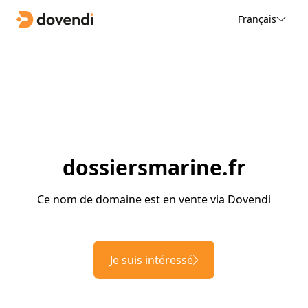
Français
dossiersmarine.fr
Ce nom de domaine est en vente via Dovendi
Je suis intéressé