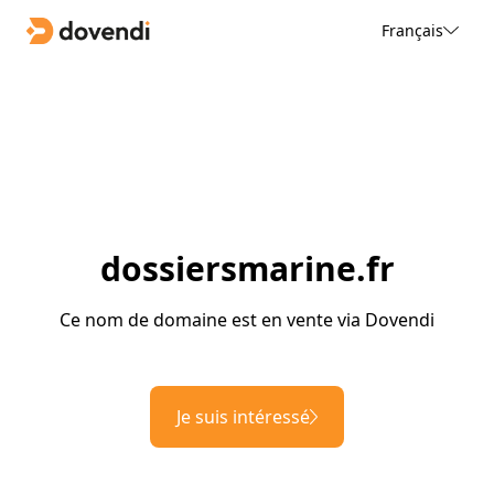
Français
dossiersmarine.fr
Ce nom de domaine est en vente via Dovendi
Je suis intéressé