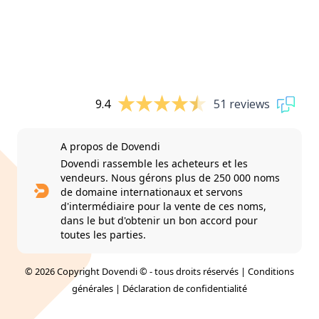
9.4
51 reviews
A propos de Dovendi
Dovendi rassemble les acheteurs et les
vendeurs. Nous gérons plus de 250 000 noms
de domaine internationaux et servons
d'intermédiaire pour la vente de ces noms,
dans le but d'obtenir un bon accord pour
toutes les parties.
© 2026 Copyright Dovendi © - tous droits réservés |
Conditions
générales
|
Déclaration de confidentialité